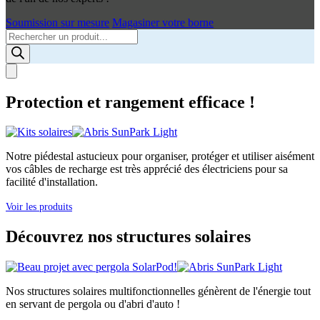
Soumission sur mesure
Magasiner votre borne
Products
search
Protection et rangement efficace !
Notre piédestal astucieux pour organiser, protéger et utiliser aisément
vos câbles de recharge est très apprécié des électriciens pour sa
facilité d'installation.
Voir les produits
Découvrez nos structures solaires
Nos structures solaires multifonctionnelles génèrent de l'énergie tout
en servant de pergola ou d'abri d'auto !