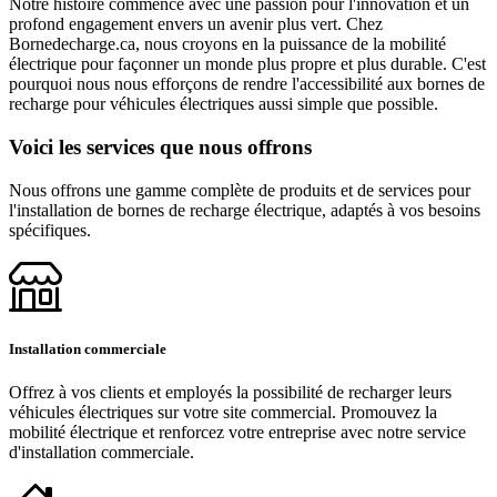
Notre histoire commence avec une passion pour l'innovation et un
profond engagement envers un avenir plus vert. Chez
Bornedecharge.ca, nous croyons en la puissance de la mobilité
électrique pour façonner un monde plus propre et plus durable. C'est
pourquoi nous nous efforçons de rendre l'accessibilité aux bornes de
recharge pour véhicules électriques aussi simple que possible.
Voici les services que nous offrons
Nous offrons une gamme complète de produits et de services pour
l'installation de bornes de recharge électrique, adaptés à vos besoins
spécifiques.
Installation commerciale
Offrez à vos clients et employés la possibilité de recharger leurs
véhicules électriques sur votre site commercial. Promouvez la
mobilité électrique et renforcez votre entreprise avec notre service
d'installation commerciale.