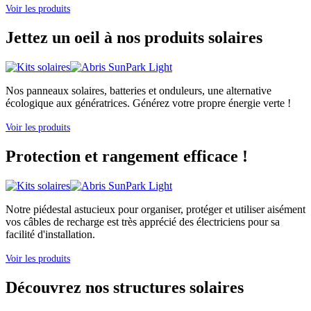
Voir les produits
Jettez un oeil à nos produits solaires
Nos panneaux solaires, batteries et onduleurs, une alternative
écologique aux génératrices. Générez votre propre énergie verte !
Voir les produits
Protection et rangement efficace !
Notre piédestal astucieux pour organiser, protéger et utiliser aisément
vos câbles de recharge est très apprécié des électriciens pour sa
facilité d'installation.
Voir les produits
Découvrez nos structures solaires