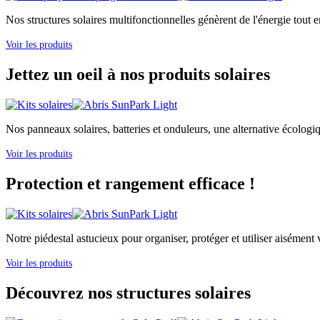
Nos structures solaires multifonctionnelles génèrent de l'énergie tout e
Voir les produits
Jettez un oeil à nos produits solaires
Nos panneaux solaires, batteries et onduleurs, une alternative écologi
Voir les produits
Protection et rangement efficace !
Notre piédestal astucieux pour organiser, protéger et utiliser aisément v
Voir les produits
Découvrez nos structures solaires