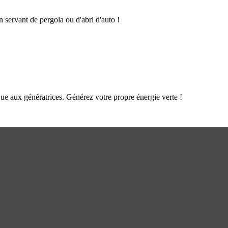
n servant de pergola ou d'abri d'auto !
que aux génératrices. Générez votre propre énergie verte !