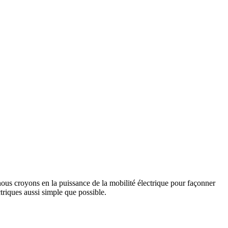
us croyons en la puissance de la mobilité électrique pour façonner
triques aussi simple que possible.