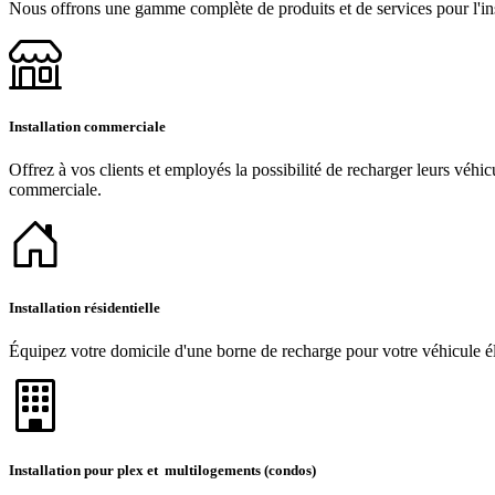
Nous offrons une gamme complète de produits et de services pour l'inst
Installation commerciale
Offrez à vos clients et employés la possibilité de recharger leurs véhic
commerciale.
Installation résidentielle
Équipez votre domicile d'une borne de recharge pour votre véhicule éle
Installation pour plex et multilogements (condos)