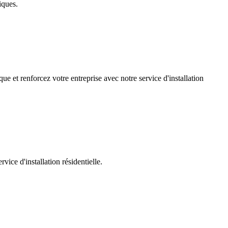
iques.
ue et renforcez votre entreprise avec notre service d'installation
ice d'installation résidentielle.