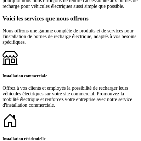
pourquoi nous nous efforçons de rendre l'accessibilité aux bornes de
recharge pour véhicules électriques aussi simple que possible.
Voici les services que nous offrons
Nous offrons une gamme complète de produits et de services pour
l'installation de bornes de recharge électrique, adaptés à vos besoins
spécifiques.
Installation commerciale
Offrez à vos clients et employés la possibilité de recharger leurs
véhicules électriques sur votre site commercial. Promouvez la
mobilité électrique et renforcez votre entreprise avec notre service
d'installation commerciale.
Installation résidentielle