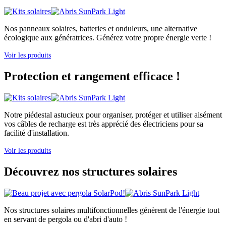
Nos panneaux solaires, batteries et onduleurs, une alternative
écologique aux génératrices. Générez votre propre énergie verte !
Voir les produits
Protection et rangement efficace !
Notre piédestal astucieux pour organiser, protéger et utiliser aisément
vos câbles de recharge est très apprécié des électriciens pour sa
facilité d'installation.
Voir les produits
Découvrez nos structures solaires
Nos structures solaires multifonctionnelles génèrent de l'énergie tout
en servant de pergola ou d'abri d'auto !