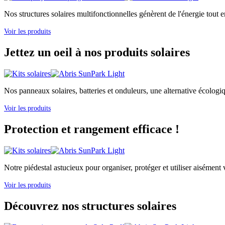
Nos structures solaires multifonctionnelles génèrent de l'énergie tout e
Voir les produits
Jettez un oeil à nos produits solaires
Nos panneaux solaires, batteries et onduleurs, une alternative écologi
Voir les produits
Protection et rangement efficace !
Notre piédestal astucieux pour organiser, protéger et utiliser aisément v
Voir les produits
Découvrez nos structures solaires