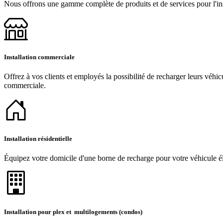
Nous offrons une gamme complète de produits et de services pour l'inst
Installation commerciale
Offrez à vos clients et employés la possibilité de recharger leurs véhic
commerciale.
Installation résidentielle
Équipez votre domicile d'une borne de recharge pour votre véhicule éle
Installation pour plex et multilogements (condos)