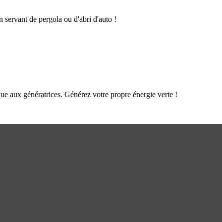
n servant de pergola ou d'abri d'auto !
que aux génératrices. Générez votre propre énergie verte !