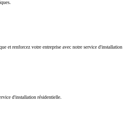
iques.
ue et renforcez votre entreprise avec notre service d'installation
ice d'installation résidentielle.