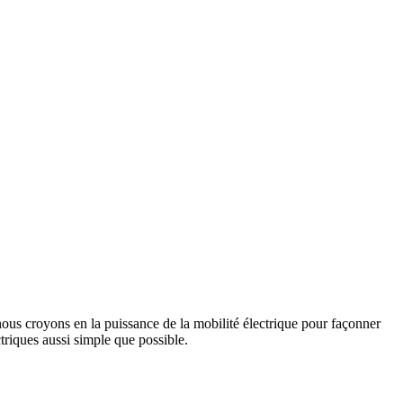
us croyons en la puissance de la mobilité électrique pour façonner
triques aussi simple que possible.