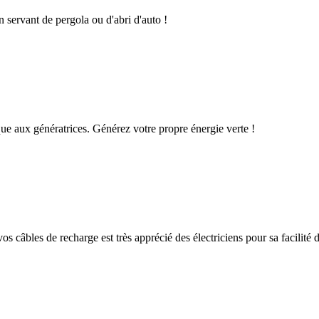
n servant de pergola ou d'abri d'auto !
que aux génératrices. Générez votre propre énergie verte !
os câbles de recharge est très apprécié des électriciens pour sa facilité d'