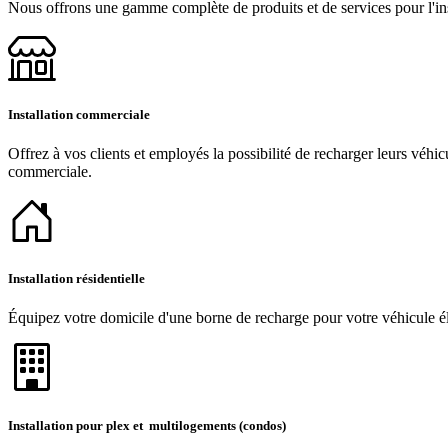
Nous offrons une gamme complète de produits et de services pour l'inst
Installation commerciale
Offrez à vos clients et employés la possibilité de recharger leurs véhic
commerciale.
Installation résidentielle
Équipez votre domicile d'une borne de recharge pour votre véhicule éle
Installation pour plex et multilogements (condos)