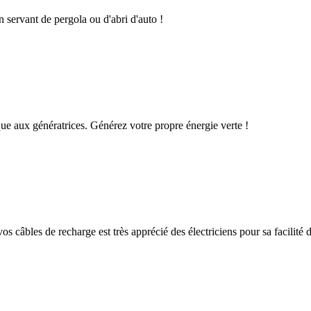
n servant de pergola ou d'abri d'auto !
que aux génératrices. Générez votre propre énergie verte !
os câbles de recharge est très apprécié des électriciens pour sa facilité d'