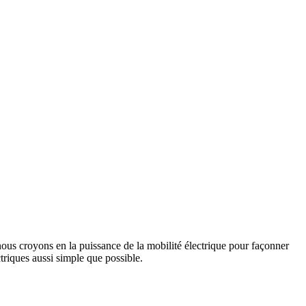
us croyons en la puissance de la mobilité électrique pour façonner
triques aussi simple que possible.