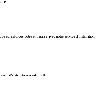
iques.
ue et renforcez votre entreprise avec notre service d'installation
ice d'installation résidentielle.