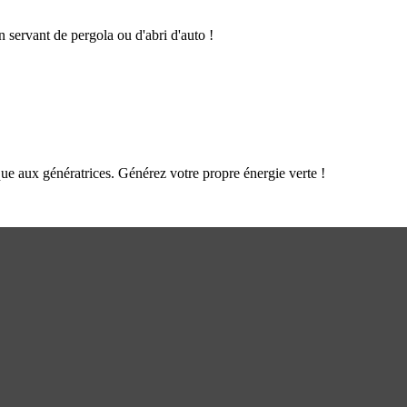
n servant de pergola ou d'abri d'auto !
que aux génératrices. Générez votre propre énergie verte !