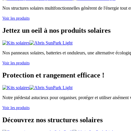
Nos structures solaires multifonctionnelles génèrent de l'énergie tout e
Voir les produits
Jettez un oeil à nos produits solaires
Nos panneaux solaires, batteries et onduleurs, une alternative écologi
Voir les produits
Protection et rangement efficace !
Notre piédestal astucieux pour organiser, protéger et utiliser aisément v
Voir les produits
Découvrez nos structures solaires