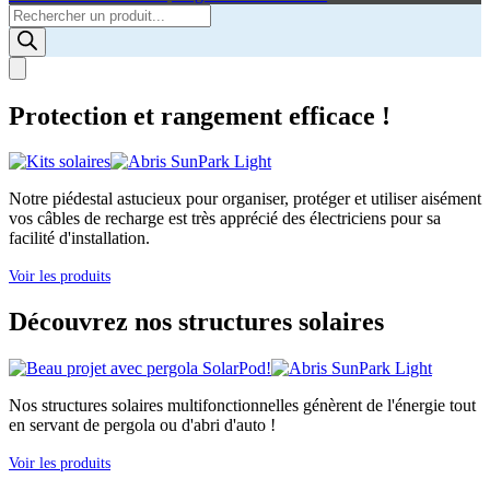
Products
search
Protection et rangement efficace !
Notre piédestal astucieux pour organiser, protéger et utiliser aisément
vos câbles de recharge est très apprécié des électriciens pour sa
facilité d'installation.
Voir les produits
Découvrez nos structures solaires
Nos structures solaires multifonctionnelles génèrent de l'énergie tout
en servant de pergola ou d'abri d'auto !
Voir les produits