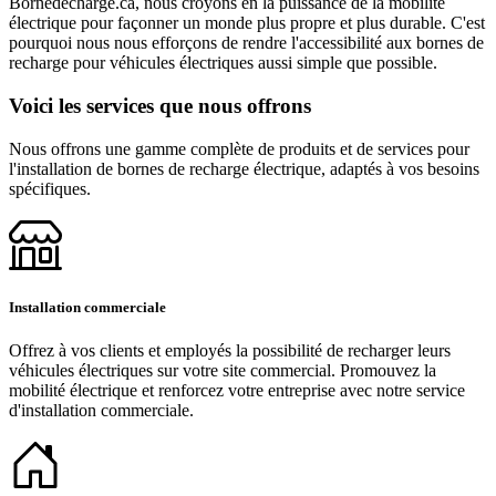
Bornedecharge.ca, nous croyons en la puissance de la mobilité
électrique pour façonner un monde plus propre et plus durable. C'est
pourquoi nous nous efforçons de rendre l'accessibilité aux bornes de
recharge pour véhicules électriques aussi simple que possible.
Voici les services que nous offrons
Nous offrons une gamme complète de produits et de services pour
l'installation de bornes de recharge électrique, adaptés à vos besoins
spécifiques.
Installation commerciale
Offrez à vos clients et employés la possibilité de recharger leurs
véhicules électriques sur votre site commercial. Promouvez la
mobilité électrique et renforcez votre entreprise avec notre service
d'installation commerciale.