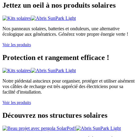
Jettez un oeil à nos produits solaires
Nos panneaux solaires, batteries et onduleurs, une alternative
écologique aux génératrices. Générez votre propre énergie verte !
Voir les produits
Protection et rangement efficace !
Notre piédestal astucieux pour organiser, protéger et utiliser aisément
vos câbles de recharge est très apprécié des électriciens pour sa
facilité d'installation.
Voir les produits
Découvrez nos structures solaires