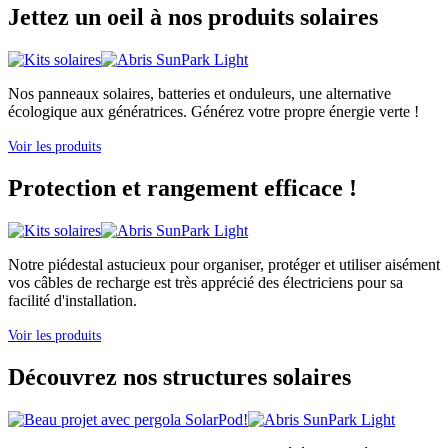
Jettez un oeil à nos produits solaires
Nos panneaux solaires, batteries et onduleurs, une alternative
écologique aux génératrices. Générez votre propre énergie verte !
Voir les produits
Protection et rangement efficace !
Notre piédestal astucieux pour organiser, protéger et utiliser aisément
vos câbles de recharge est très apprécié des électriciens pour sa
facilité d'installation.
Voir les produits
Découvrez nos structures solaires