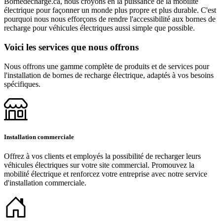
Bornedecharge.ca, nous croyons en la puissance de la mobilité
électrique pour façonner un monde plus propre et plus durable. C'est
pourquoi nous nous efforçons de rendre l'accessibilité aux bornes de
recharge pour véhicules électriques aussi simple que possible.
Voici les services que nous offrons
Nous offrons une gamme complète de produits et de services pour
l'installation de bornes de recharge électrique, adaptés à vos besoins
spécifiques.
Installation commerciale
Offrez à vos clients et employés la possibilité de recharger leurs
véhicules électriques sur votre site commercial. Promouvez la
mobilité électrique et renforcez votre entreprise avec notre service
d'installation commerciale.