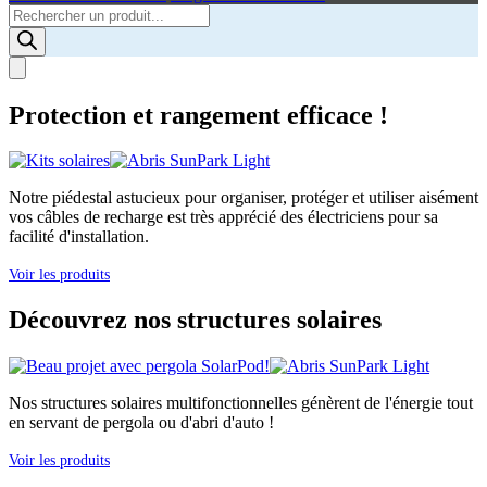
Products
search
Protection et rangement efficace !
Notre piédestal astucieux pour organiser, protéger et utiliser aisément
vos câbles de recharge est très apprécié des électriciens pour sa
facilité d'installation.
Voir les produits
Découvrez nos structures solaires
Nos structures solaires multifonctionnelles génèrent de l'énergie tout
en servant de pergola ou d'abri d'auto !
Voir les produits