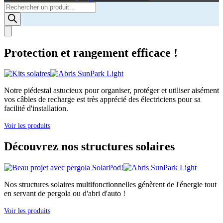
Products
search
Protection et rangement efficace !
Notre piédestal astucieux pour organiser, protéger et utiliser aisément
vos câbles de recharge est très apprécié des électriciens pour sa
facilité d'installation.
Voir les produits
Découvrez nos structures solaires
Nos structures solaires multifonctionnelles génèrent de l'énergie tout
en servant de pergola ou d'abri d'auto !
Voir les produits