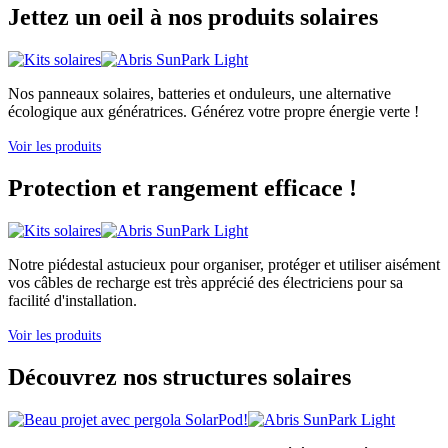
Jettez un oeil à nos produits solaires
Nos panneaux solaires, batteries et onduleurs, une alternative
écologique aux génératrices. Générez votre propre énergie verte !
Voir les produits
Protection et rangement efficace !
Notre piédestal astucieux pour organiser, protéger et utiliser aisément
vos câbles de recharge est très apprécié des électriciens pour sa
facilité d'installation.
Voir les produits
Découvrez nos structures solaires