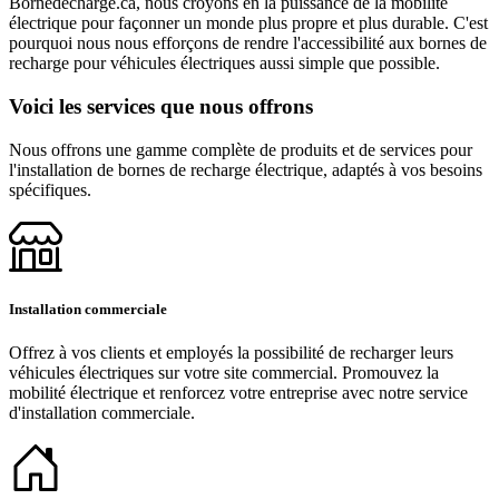
Bornedecharge.ca, nous croyons en la puissance de la mobilité
électrique pour façonner un monde plus propre et plus durable. C'est
pourquoi nous nous efforçons de rendre l'accessibilité aux bornes de
recharge pour véhicules électriques aussi simple que possible.
Voici les services que nous offrons
Nous offrons une gamme complète de produits et de services pour
l'installation de bornes de recharge électrique, adaptés à vos besoins
spécifiques.
Installation commerciale
Offrez à vos clients et employés la possibilité de recharger leurs
véhicules électriques sur votre site commercial. Promouvez la
mobilité électrique et renforcez votre entreprise avec notre service
d'installation commerciale.