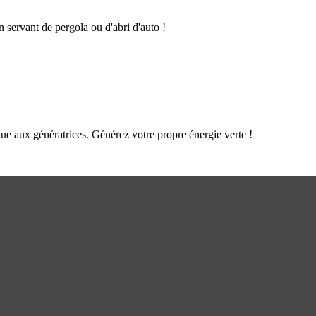
n servant de pergola ou d'abri d'auto !
que aux génératrices. Générez votre propre énergie verte !