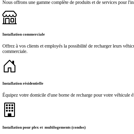
Nous offrons une gamme complète de produits et de services pour l'inst
Installation commerciale
Offrez à vos clients et employés la possibilité de recharger leurs véhic
commerciale.
Installation résidentielle
Équipez votre domicile d'une borne de recharge pour votre véhicule éle
Installation pour plex et multilogements (condos)