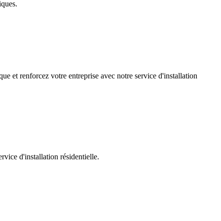
iques.
ue et renforcez votre entreprise avec notre service d'installation
ice d'installation résidentielle.