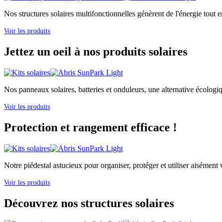
Nos structures solaires multifonctionnelles génèrent de l'énergie tout e
Voir les produits
Jettez un oeil à nos produits solaires
Nos panneaux solaires, batteries et onduleurs, une alternative écologi
Voir les produits
Protection et rangement efficace !
Notre piédestal astucieux pour organiser, protéger et utiliser aisément v
Voir les produits
Découvrez nos structures solaires