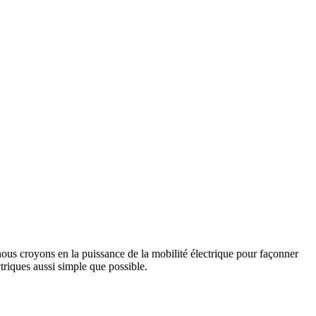
us croyons en la puissance de la mobilité électrique pour façonner
triques aussi simple que possible.