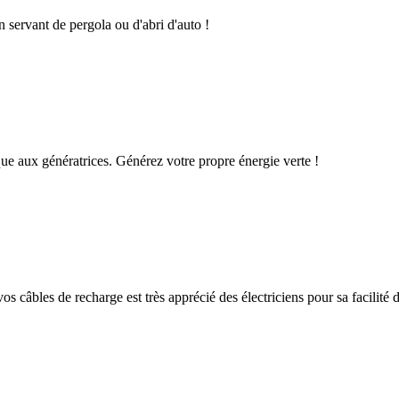
n servant de pergola ou d'abri d'auto !
que aux génératrices. Générez votre propre énergie verte !
os câbles de recharge est très apprécié des électriciens pour sa facilité d'