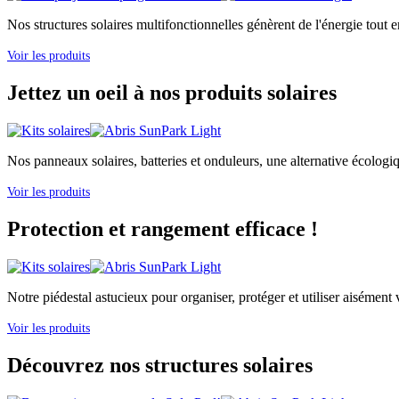
Nos structures solaires multifonctionnelles génèrent de l'énergie tout e
Voir les produits
Jettez un oeil à nos produits solaires
Nos panneaux solaires, batteries et onduleurs, une alternative écologi
Voir les produits
Protection et rangement efficace !
Notre piédestal astucieux pour organiser, protéger et utiliser aisément v
Voir les produits
Découvrez nos structures solaires