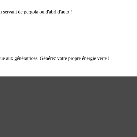
n servant de pergola ou d'abri d'auto !
que aux génératrices. Générez votre propre énergie verte !