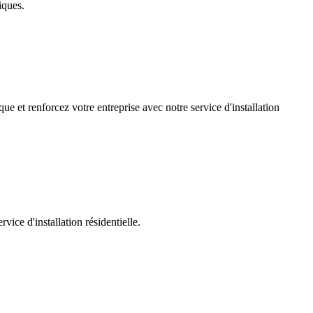
iques.
ue et renforcez votre entreprise avec notre service d'installation
ice d'installation résidentielle.