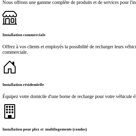
Nous offrons une gamme complète de produits et de services pour l'inst
Installation commerciale
Offrez à vos clients et employés la possibilité de recharger leurs véhic
commerciale.
Installation résidentielle
Équipez votre domicile d'une borne de recharge pour votre véhicule éle
Installation pour plex et multilogements (condos)