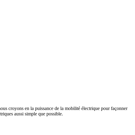
us croyons en la puissance de la mobilité électrique pour façonner
triques aussi simple que possible.