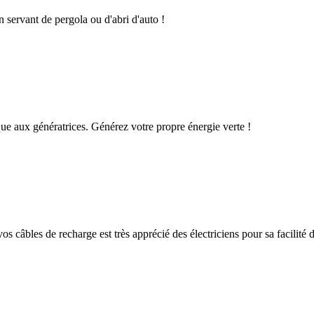
n servant de pergola ou d'abri d'auto !
que aux génératrices. Générez votre propre énergie verte !
os câbles de recharge est très apprécié des électriciens pour sa facilité d'