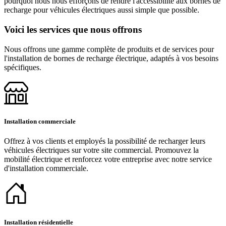
pourquoi nous nous efforçons de rendre l'accessibilité aux bornes de
recharge pour véhicules électriques aussi simple que possible.
Voici les services que nous offrons
Nous offrons une gamme complète de produits et de services pour
l'installation de bornes de recharge électrique, adaptés à vos besoins
spécifiques.
Installation commerciale
Offrez à vos clients et employés la possibilité de recharger leurs
véhicules électriques sur votre site commercial. Promouvez la
mobilité électrique et renforcez votre entreprise avec notre service
d'installation commerciale.
Installation résidentielle