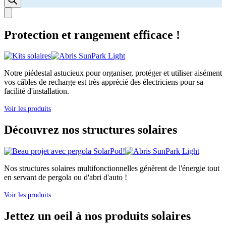
Protection et rangement efficace !
Notre piédestal astucieux pour organiser, protéger et utiliser aisément
vos câbles de recharge est très apprécié des électriciens pour sa
facilité d'installation.
Voir les produits
Découvrez nos structures solaires
Nos structures solaires multifonctionnelles génèrent de l'énergie tout
en servant de pergola ou d'abri d'auto !
Voir les produits
Jettez un oeil à nos produits solaires