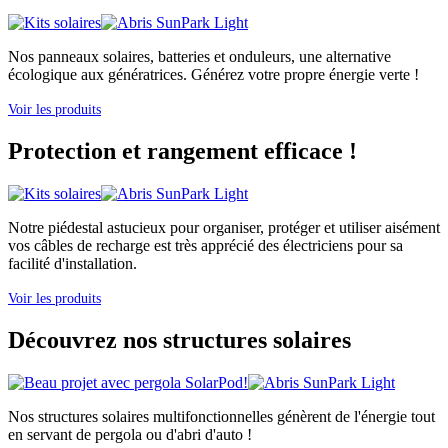
Nos panneaux solaires, batteries et onduleurs, une alternative
écologique aux génératrices. Générez votre propre énergie verte !
Voir les produits
Protection et rangement efficace !
Notre piédestal astucieux pour organiser, protéger et utiliser aisément
vos câbles de recharge est très apprécié des électriciens pour sa
facilité d'installation.
Voir les produits
Découvrez nos structures solaires
Nos structures solaires multifonctionnelles génèrent de l'énergie tout
en servant de pergola ou d'abri d'auto !