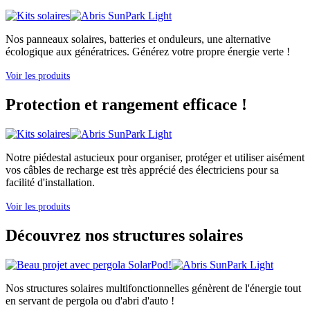
Nos panneaux solaires, batteries et onduleurs, une alternative
écologique aux génératrices. Générez votre propre énergie verte !
Voir les produits
Protection et rangement efficace !
Notre piédestal astucieux pour organiser, protéger et utiliser aisément
vos câbles de recharge est très apprécié des électriciens pour sa
facilité d'installation.
Voir les produits
Découvrez nos structures solaires
Nos structures solaires multifonctionnelles génèrent de l'énergie tout
en servant de pergola ou d'abri d'auto !