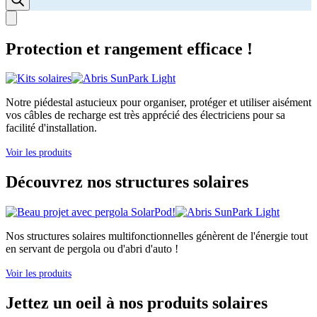
Protection et rangement efficace !
Notre piédestal astucieux pour organiser, protéger et utiliser aisément
vos câbles de recharge est très apprécié des électriciens pour sa
facilité d'installation.
Voir les produits
Découvrez nos structures solaires
Nos structures solaires multifonctionnelles génèrent de l'énergie tout
en servant de pergola ou d'abri d'auto !
Voir les produits
Jettez un oeil à nos produits solaires