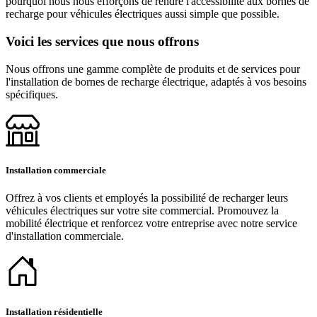
pourquoi nous nous efforçons de rendre l'accessibilité aux bornes de
recharge pour véhicules électriques aussi simple que possible.
Voici les services que nous offrons
Nous offrons une gamme complète de produits et de services pour
l'installation de bornes de recharge électrique, adaptés à vos besoins
spécifiques.
Installation commerciale
Offrez à vos clients et employés la possibilité de recharger leurs
véhicules électriques sur votre site commercial. Promouvez la
mobilité électrique et renforcez votre entreprise avec notre service
d'installation commerciale.
Installation résidentielle