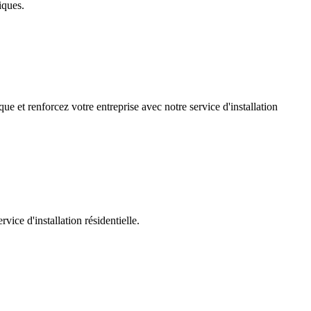
iques.
ue et renforcez votre entreprise avec notre service d'installation
ice d'installation résidentielle.