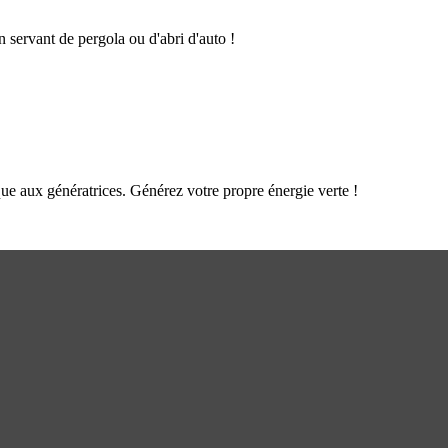
n servant de pergola ou d'abri d'auto !
que aux génératrices. Générez votre propre énergie verte !