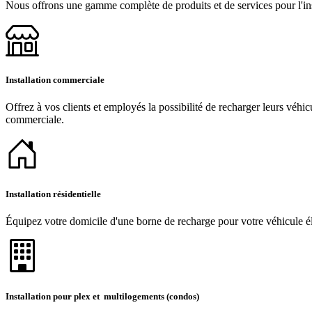
Nous offrons une gamme complète de produits et de services pour l'inst
Installation commerciale
Offrez à vos clients et employés la possibilité de recharger leurs véhic
commerciale.
Installation résidentielle
Équipez votre domicile d'une borne de recharge pour votre véhicule éle
Installation pour plex et multilogements (condos)