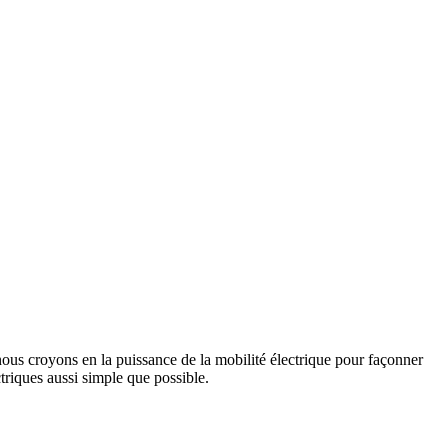
us croyons en la puissance de la mobilité électrique pour façonner
triques aussi simple que possible.