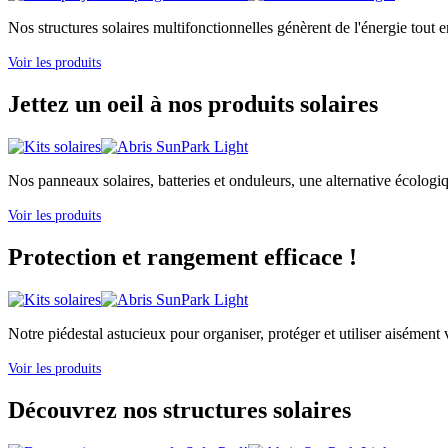
Nos structures solaires multifonctionnelles génèrent de l'énergie tout e
Voir les produits
Jettez un oeil à nos produits solaires
Nos panneaux solaires, batteries et onduleurs, une alternative écologi
Voir les produits
Protection et rangement efficace !
Notre piédestal astucieux pour organiser, protéger et utiliser aisément v
Voir les produits
Découvrez nos structures solaires