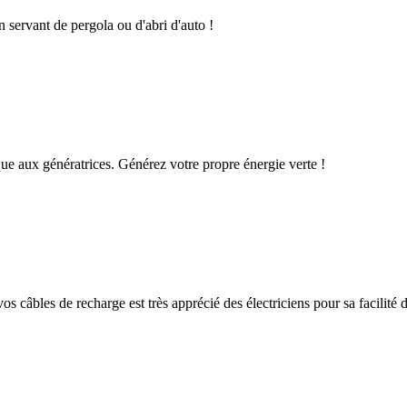
n servant de pergola ou d'abri d'auto !
que aux génératrices. Générez votre propre énergie verte !
os câbles de recharge est très apprécié des électriciens pour sa facilité d'