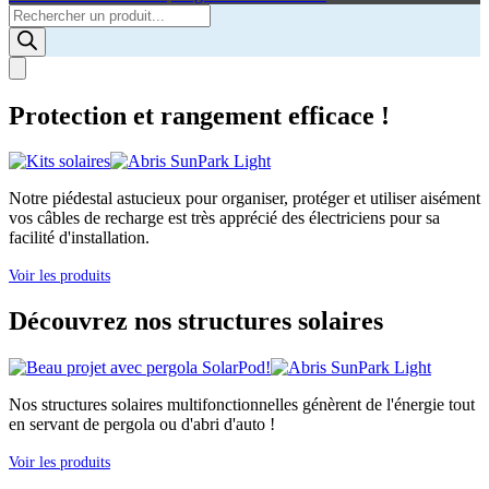
Products
search
Protection et rangement efficace !
Notre piédestal astucieux pour organiser, protéger et utiliser aisément
vos câbles de recharge est très apprécié des électriciens pour sa
facilité d'installation.
Voir les produits
Découvrez nos structures solaires
Nos structures solaires multifonctionnelles génèrent de l'énergie tout
en servant de pergola ou d'abri d'auto !
Voir les produits