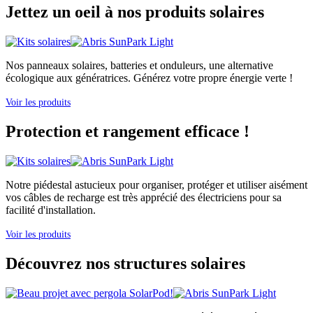
Jettez un oeil à nos produits solaires
Nos panneaux solaires, batteries et onduleurs, une alternative
écologique aux génératrices. Générez votre propre énergie verte !
Voir les produits
Protection et rangement efficace !
Notre piédestal astucieux pour organiser, protéger et utiliser aisément
vos câbles de recharge est très apprécié des électriciens pour sa
facilité d'installation.
Voir les produits
Découvrez nos structures solaires