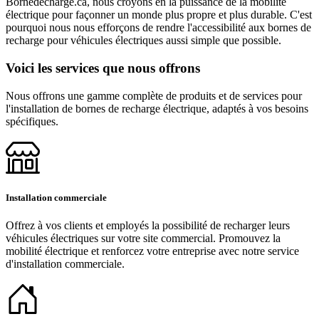
Bornedecharge.ca, nous croyons en la puissance de la mobilité
électrique pour façonner un monde plus propre et plus durable. C'est
pourquoi nous nous efforçons de rendre l'accessibilité aux bornes de
recharge pour véhicules électriques aussi simple que possible.
Voici les services que nous offrons
Nous offrons une gamme complète de produits et de services pour
l'installation de bornes de recharge électrique, adaptés à vos besoins
spécifiques.
Installation commerciale
Offrez à vos clients et employés la possibilité de recharger leurs
véhicules électriques sur votre site commercial. Promouvez la
mobilité électrique et renforcez votre entreprise avec notre service
d'installation commerciale.