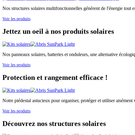
Nos structures solaires multifonctionnelles génèrent de l'énergie tout e
Voir les produits
Jettez un oeil à nos produits solaires
Nos panneaux solaires, batteries et onduleurs, une alternative écologi
Voir les produits
Protection et rangement efficace !
Notre piédestal astucieux pour organiser, protéger et utiliser aisément v
Voir les produits
Découvrez nos structures solaires