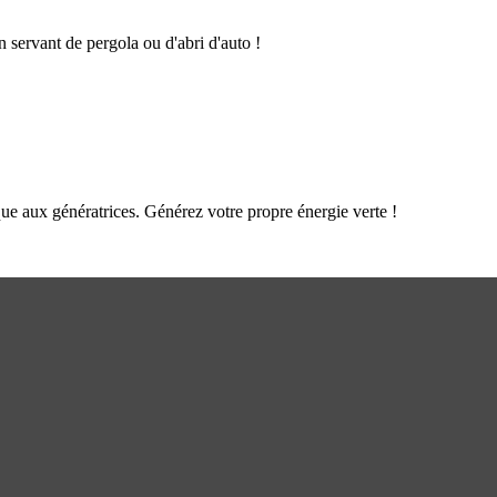
n servant de pergola ou d'abri d'auto !
que aux génératrices. Générez votre propre énergie verte !