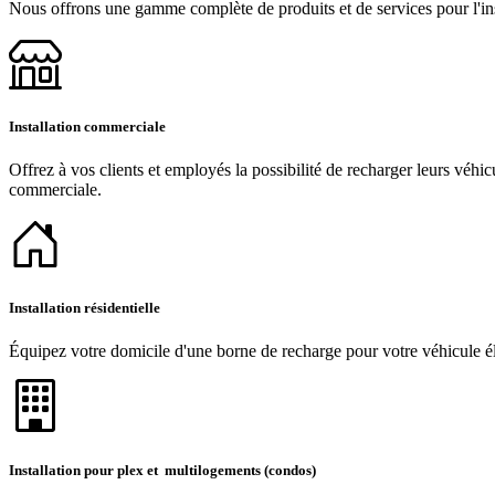
Nous offrons une gamme complète de produits et de services pour l'inst
Installation commerciale
Offrez à vos clients et employés la possibilité de recharger leurs véhic
commerciale.
Installation résidentielle
Équipez votre domicile d'une borne de recharge pour votre véhicule éle
Installation pour plex et multilogements (condos)