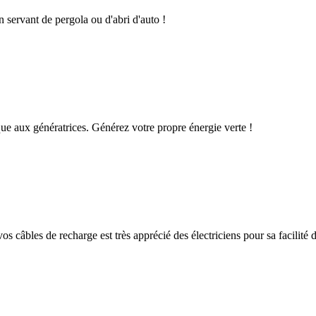
n servant de pergola ou d'abri d'auto !
que aux génératrices. Générez votre propre énergie verte !
os câbles de recharge est très apprécié des électriciens pour sa facilité d'