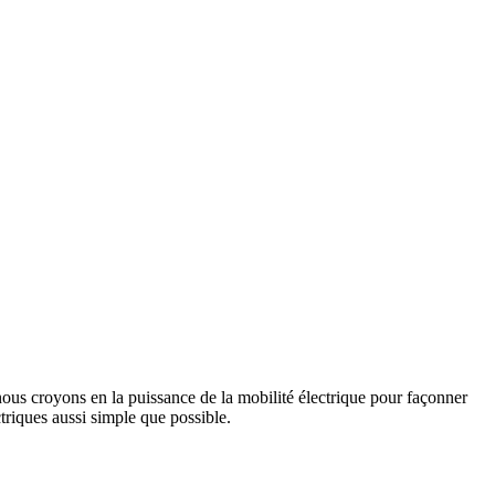
us croyons en la puissance de la mobilité électrique pour façonner
triques aussi simple que possible.