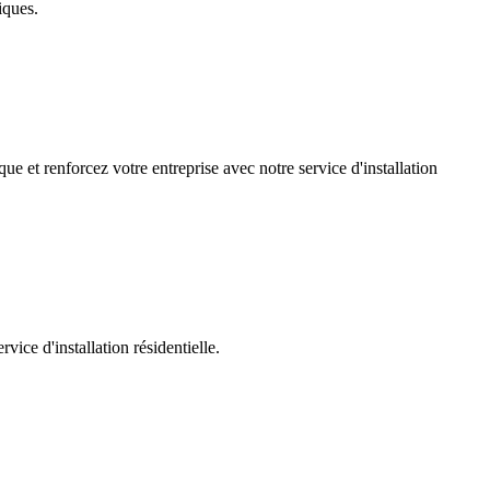
iques.
ue et renforcez votre entreprise avec notre service d'installation
ice d'installation résidentielle.