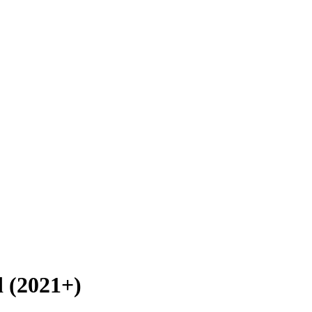
 (2021+)