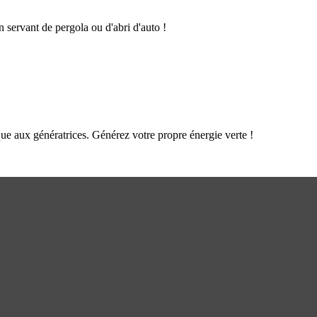
n servant de pergola ou d'abri d'auto !
que aux génératrices. Générez votre propre énergie verte !