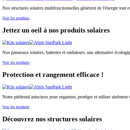
Nos structures solaires multifonctionnelles génèrent de l'énergie tout e
Voir les produits
Jettez un oeil à nos produits solaires
Nos panneaux solaires, batteries et onduleurs, une alternative écologi
Voir les produits
Protection et rangement efficace !
Notre piédestal astucieux pour organiser, protéger et utiliser aisément v
Voir les produits
Découvrez nos structures solaires