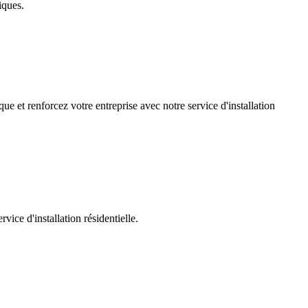
iques.
ue et renforcez votre entreprise avec notre service d'installation
ice d'installation résidentielle.