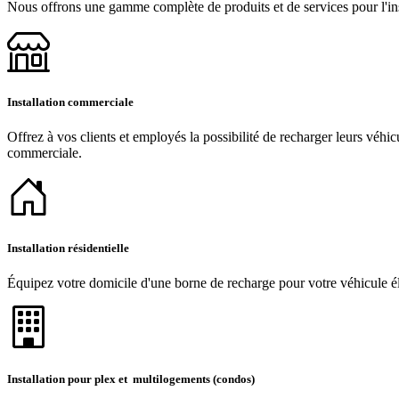
Nous offrons une gamme complète de produits et de services pour l'inst
Installation commerciale
Offrez à vos clients et employés la possibilité de recharger leurs véhic
commerciale.
Installation résidentielle
Équipez votre domicile d'une borne de recharge pour votre véhicule éle
Installation pour plex et multilogements (condos)