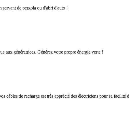
n servant de pergola ou d'abri d'auto !
que aux génératrices. Générez votre propre énergie verte !
os câbles de recharge est très apprécié des électriciens pour sa facilité d'