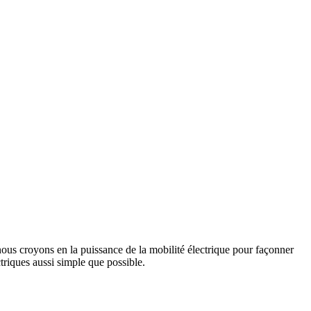
us croyons en la puissance de la mobilité électrique pour façonner
triques aussi simple que possible.