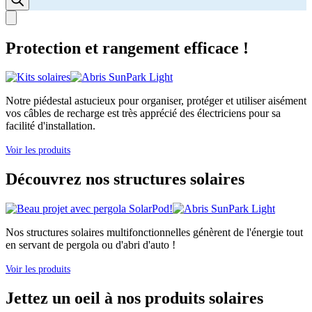
Protection et rangement efficace !
Notre piédestal astucieux pour organiser, protéger et utiliser aisément
vos câbles de recharge est très apprécié des électriciens pour sa
facilité d'installation.
Voir les produits
Découvrez nos structures solaires
Nos structures solaires multifonctionnelles génèrent de l'énergie tout
en servant de pergola ou d'abri d'auto !
Voir les produits
Jettez un oeil à nos produits solaires