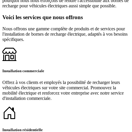
pourquoi nous nous efforçons de rendre l'accessibilité aux bornes de
recharge pour véhicules électriques aussi simple que possible.
Voici les services que nous offrons
Nous offrons une gamme complète de produits et de services pour
l'installation de bornes de recharge électrique, adaptés à vos besoins
spécifiques.
Installation commerciale
Offrez à vos clients et employés la possibilité de recharger leurs
véhicules électriques sur votre site commercial. Promouvez la
mobilité électrique et renforcez votre entreprise avec notre service
d'installation commerciale.
Installation résidentielle