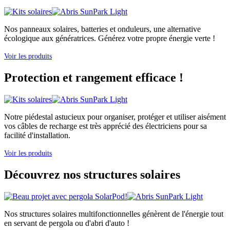
Nos panneaux solaires, batteries et onduleurs, une alternative
écologique aux génératrices. Générez votre propre énergie verte !
Voir les produits
Protection et rangement efficace !
Notre piédestal astucieux pour organiser, protéger et utiliser aisément
vos câbles de recharge est très apprécié des électriciens pour sa
facilité d'installation.
Voir les produits
Découvrez nos structures solaires
Nos structures solaires multifonctionnelles génèrent de l'énergie tout
en servant de pergola ou d'abri d'auto !