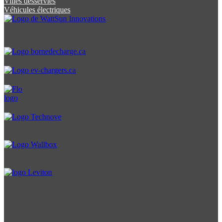
Villes desservies
Véhicules électriques