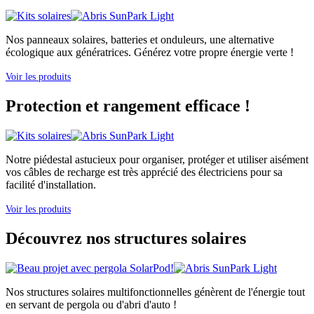
Nos panneaux solaires, batteries et onduleurs, une alternative
écologique aux génératrices. Générez votre propre énergie verte !
Voir les produits
Protection et rangement efficace !
Notre piédestal astucieux pour organiser, protéger et utiliser aisément
vos câbles de recharge est très apprécié des électriciens pour sa
facilité d'installation.
Voir les produits
Découvrez nos structures solaires
Nos structures solaires multifonctionnelles génèrent de l'énergie tout
en servant de pergola ou d'abri d'auto !