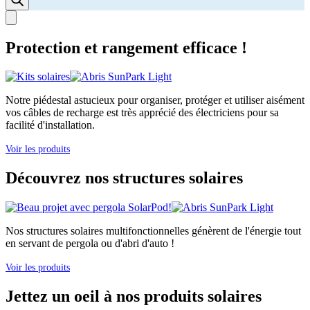
Protection et rangement efficace !
Notre piédestal astucieux pour organiser, protéger et utiliser aisément
vos câbles de recharge est très apprécié des électriciens pour sa
facilité d'installation.
Voir les produits
Découvrez nos structures solaires
Nos structures solaires multifonctionnelles génèrent de l'énergie tout
en servant de pergola ou d'abri d'auto !
Voir les produits
Jettez un oeil à nos produits solaires