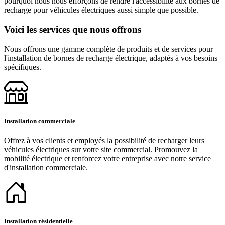
pourquoi nous nous efforçons de rendre l'accessibilité aux bornes de
recharge pour véhicules électriques aussi simple que possible.
Voici les services que nous offrons
Nous offrons une gamme complète de produits et de services pour
l'installation de bornes de recharge électrique, adaptés à vos besoins
spécifiques.
Installation commerciale
Offrez à vos clients et employés la possibilité de recharger leurs
véhicules électriques sur votre site commercial. Promouvez la
mobilité électrique et renforcez votre entreprise avec notre service
d'installation commerciale.
Installation résidentielle