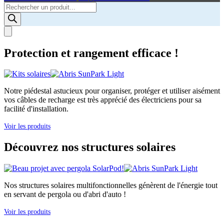
Products
search
Protection et rangement efficace !
Notre piédestal astucieux pour organiser, protéger et utiliser aisément
vos câbles de recharge est très apprécié des électriciens pour sa
facilité d'installation.
Voir les produits
Découvrez nos structures solaires
Nos structures solaires multifonctionnelles génèrent de l'énergie tout
en servant de pergola ou d'abri d'auto !
Voir les produits