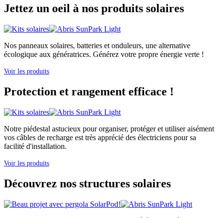
Jettez un oeil à nos produits solaires
Nos panneaux solaires, batteries et onduleurs, une alternative
écologique aux génératrices. Générez votre propre énergie verte !
Voir les produits
Protection et rangement efficace !
Notre piédestal astucieux pour organiser, protéger et utiliser aisément
vos câbles de recharge est très apprécié des électriciens pour sa
facilité d'installation.
Voir les produits
Découvrez nos structures solaires