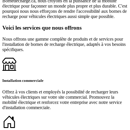
Bornedecharge.ca, nous croyons en la puissance de la mobilité
électrique pour façonner un monde plus propre et plus durable. C'est
pourquoi nous nous efforçons de rendre l'accessibilité aux bornes de
recharge pour véhicules électriques aussi simple que possible.
Voici les services que nous offrons
Nous offrons une gamme complète de produits et de services pour
l'installation de bornes de recharge électrique, adaptés à vos besoins
spécifiques.
Installation commerciale
Offrez à vos clients et employés la possibilité de recharger leurs
véhicules électriques sur votre site commercial. Promouvez la
mobilité électrique et renforcez votre entreprise avec notre service
d'installation commerciale.