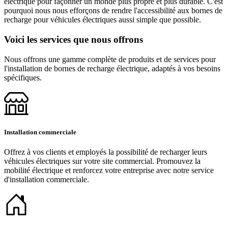
électrique pour façonner un monde plus propre et plus durable. C'est
pourquoi nous nous efforçons de rendre l'accessibilité aux bornes de
recharge pour véhicules électriques aussi simple que possible.
Voici les services que nous offrons
Nous offrons une gamme complète de produits et de services pour
l'installation de bornes de recharge électrique, adaptés à vos besoins
spécifiques.
Installation commerciale
Offrez à vos clients et employés la possibilité de recharger leurs
véhicules électriques sur votre site commercial. Promouvez la
mobilité électrique et renforcez votre entreprise avec notre service
d'installation commerciale.