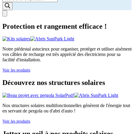
search
Protection et rangement efficace !
Notre piédestal astucieux pour organiser, protéger et utiliser aisément
vos câbles de recharge est très apprécié des électriciens pour sa
facilité d'installation.
Voir les produits
Découvrez nos structures solaires
Nos structures solaires multifonctionnelles génèrent de l'énergie tout
en servant de pergola ou d'abri d'auto !
Voir les produits
Jettez un oeil à nos produits solaires