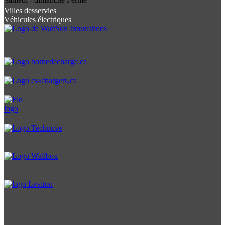
Villes desservies
Véhicules électriques