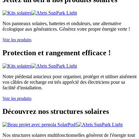
Nos panneaux solaires, batteries et onduleurs, une alternative
écologique aux génératrices. Générez votre propre énergie verte !
Voir les produits
Protection et rangement efficace !
Notre piédestal astucieux pour organiser, protéger et utiliser aisément
vos câbles de recharge est très apprécié des électriciens pour sa
facilité d'installation.
Voir les produits
Découvrez nos structures solaires
Nos structures solaires multifonctionnelles génèrent de l'énergie tout