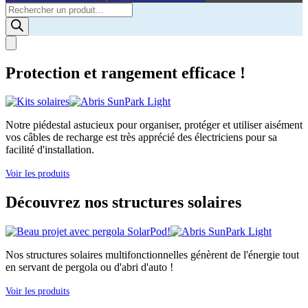
Products
search
Protection et rangement efficace !
Notre piédestal astucieux pour organiser, protéger et utiliser aisément
vos câbles de recharge est très apprécié des électriciens pour sa
facilité d'installation.
Voir les produits
Découvrez nos structures solaires
Nos structures solaires multifonctionnelles génèrent de l'énergie tout
en servant de pergola ou d'abri d'auto !
Voir les produits