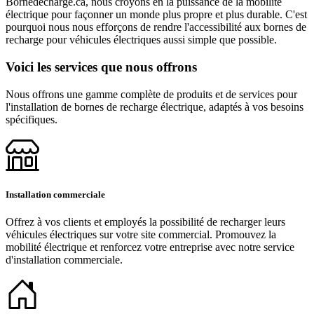
Bornedecharge.ca, nous croyons en la puissance de la mobilité
électrique pour façonner un monde plus propre et plus durable. C'est
pourquoi nous nous efforçons de rendre l'accessibilité aux bornes de
recharge pour véhicules électriques aussi simple que possible.
Voici les services que nous offrons
Nous offrons une gamme complète de produits et de services pour
l'installation de bornes de recharge électrique, adaptés à vos besoins
spécifiques.
Installation commerciale
Offrez à vos clients et employés la possibilité de recharger leurs
véhicules électriques sur votre site commercial. Promouvez la
mobilité électrique et renforcez votre entreprise avec notre service
d'installation commerciale.