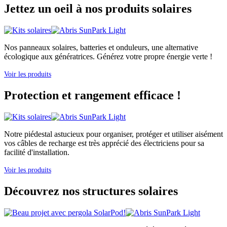
Jettez un oeil à nos produits solaires
Nos panneaux solaires, batteries et onduleurs, une alternative
écologique aux génératrices. Générez votre propre énergie verte !
Voir les produits
Protection et rangement efficace !
Notre piédestal astucieux pour organiser, protéger et utiliser aisément
vos câbles de recharge est très apprécié des électriciens pour sa
facilité d'installation.
Voir les produits
Découvrez nos structures solaires