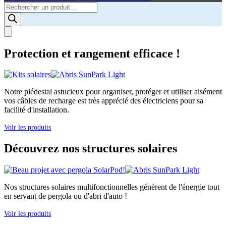
Products
search
Protection et rangement efficace !
Notre piédestal astucieux pour organiser, protéger et utiliser aisément
vos câbles de recharge est très apprécié des électriciens pour sa
facilité d'installation.
Voir les produits
Découvrez nos structures solaires
Nos structures solaires multifonctionnelles génèrent de l'énergie tout
en servant de pergola ou d'abri d'auto !
Voir les produits