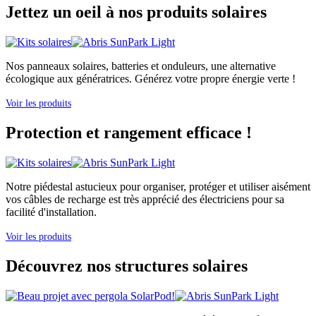
Jettez un oeil à nos produits solaires
Nos panneaux solaires, batteries et onduleurs, une alternative
écologique aux génératrices. Générez votre propre énergie verte !
Voir les produits
Protection et rangement efficace !
Notre piédestal astucieux pour organiser, protéger et utiliser aisément
vos câbles de recharge est très apprécié des électriciens pour sa
facilité d'installation.
Voir les produits
Découvrez nos structures solaires