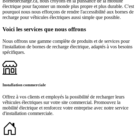
Bornedecharge.ca, nous croyons en la puissance de la mobilité
électrique pour façonner un monde plus propre et plus durable. C'est
pourquoi nous nous efforçons de rendre l'accessibilité aux bornes de
recharge pour véhicules électriques aussi simple que possible.
Voici les services que nous offrons
Nous offrons une gamme complète de produits et de services pour
l'installation de bornes de recharge électrique, adaptés à vos besoins
spécifiques.
Installation commerciale
Offrez à vos clients et employés la possibilité de recharger leurs
véhicules électriques sur votre site commercial. Promouvez la
mobilité électrique et renforcez votre entreprise avec notre service
d'installation commerciale.