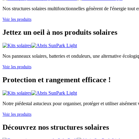
Nos structures solaires multifonctionnelles génèrent de l'énergie tout e
Voir les produits
Jettez un oeil à nos produits solaires
Nos panneaux solaires, batteries et onduleurs, une alternative écologi
Voir les produits
Protection et rangement efficace !
Notre piédestal astucieux pour organiser, protéger et utiliser aisément v
Voir les produits
Découvrez nos structures solaires