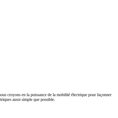
us croyons en la puissance de la mobilité électrique pour façonner
triques aussi simple que possible.