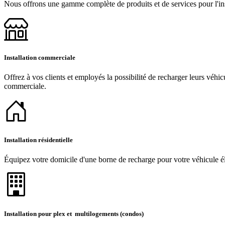
Nous offrons une gamme complète de produits et de services pour l'inst
Installation commerciale
Offrez à vos clients et employés la possibilité de recharger leurs véhic
commerciale.
Installation résidentielle
Équipez votre domicile d'une borne de recharge pour votre véhicule éle
Installation pour plex et multilogements (condos)