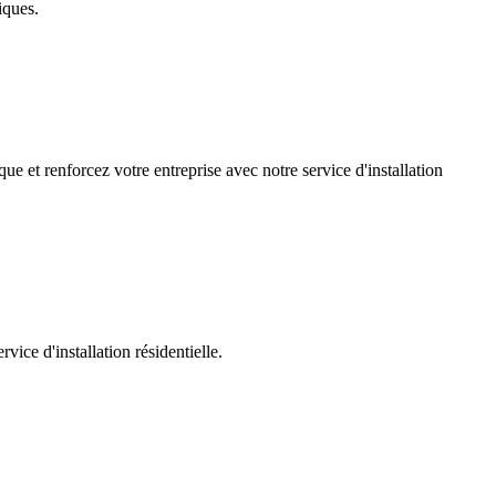
iques.
ue et renforcez votre entreprise avec notre service d'installation
ice d'installation résidentielle.