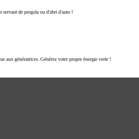
n servant de pergola ou d'abri d'auto !
que aux génératrices. Générez votre propre énergie verte !