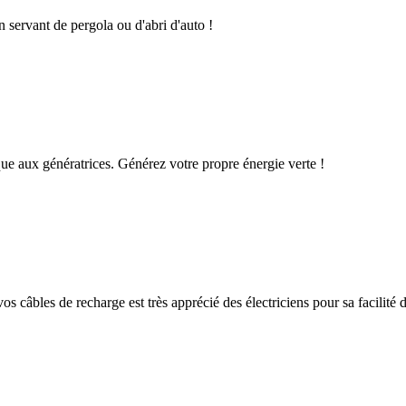
n servant de pergola ou d'abri d'auto !
que aux génératrices. Générez votre propre énergie verte !
os câbles de recharge est très apprécié des électriciens pour sa facilité d'