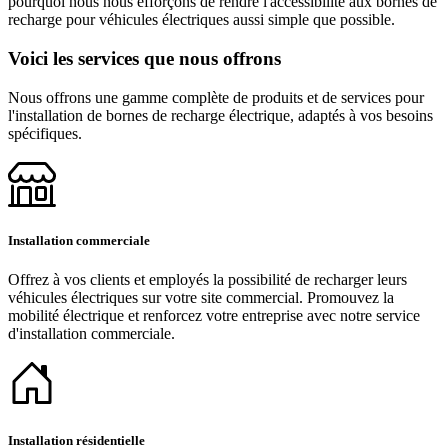
pourquoi nous nous efforçons de rendre l'accessibilité aux bornes de
recharge pour véhicules électriques aussi simple que possible.
Voici les services que nous offrons
Nous offrons une gamme complète de produits et de services pour
l'installation de bornes de recharge électrique, adaptés à vos besoins
spécifiques.
Installation commerciale
Offrez à vos clients et employés la possibilité de recharger leurs
véhicules électriques sur votre site commercial. Promouvez la
mobilité électrique et renforcez votre entreprise avec notre service
d'installation commerciale.
Installation résidentielle