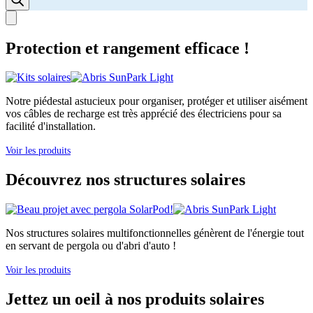
Protection et rangement efficace !
Notre piédestal astucieux pour organiser, protéger et utiliser aisément
vos câbles de recharge est très apprécié des électriciens pour sa
facilité d'installation.
Voir les produits
Découvrez nos structures solaires
Nos structures solaires multifonctionnelles génèrent de l'énergie tout
en servant de pergola ou d'abri d'auto !
Voir les produits
Jettez un oeil à nos produits solaires