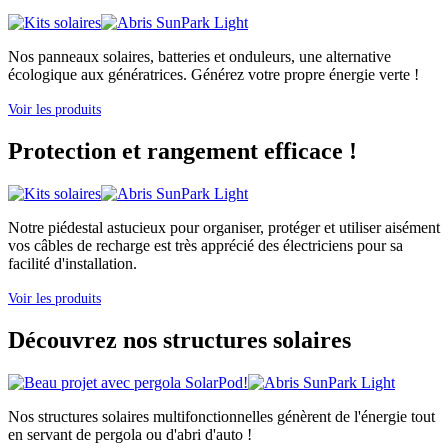
Nos panneaux solaires, batteries et onduleurs, une alternative
écologique aux génératrices. Générez votre propre énergie verte !
Voir les produits
Protection et rangement efficace !
Notre piédestal astucieux pour organiser, protéger et utiliser aisément
vos câbles de recharge est très apprécié des électriciens pour sa
facilité d'installation.
Voir les produits
Découvrez nos structures solaires
Nos structures solaires multifonctionnelles génèrent de l'énergie tout
en servant de pergola ou d'abri d'auto !