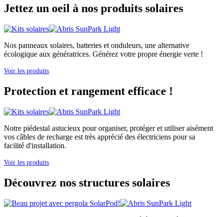
Jettez un oeil à nos produits solaires
Nos panneaux solaires, batteries et onduleurs, une alternative
écologique aux génératrices. Générez votre propre énergie verte !
Voir les produits
Protection et rangement efficace !
Notre piédestal astucieux pour organiser, protéger et utiliser aisément
vos câbles de recharge est très apprécié des électriciens pour sa
facilité d'installation.
Voir les produits
Découvrez nos structures solaires