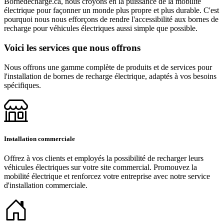
Bornedecharge.ca, nous croyons en la puissance de la mobilité
électrique pour façonner un monde plus propre et plus durable. C'est
pourquoi nous nous efforçons de rendre l'accessibilité aux bornes de
recharge pour véhicules électriques aussi simple que possible.
Voici les services que nous offrons
Nous offrons une gamme complète de produits et de services pour
l'installation de bornes de recharge électrique, adaptés à vos besoins
spécifiques.
Installation commerciale
Offrez à vos clients et employés la possibilité de recharger leurs
véhicules électriques sur votre site commercial. Promouvez la
mobilité électrique et renforcez votre entreprise avec notre service
d'installation commerciale.