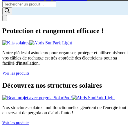
Products
search
Protection et rangement efficace !
Notre piédestal astucieux pour organiser, protéger et utiliser aisément
vos câbles de recharge est très apprécié des électriciens pour sa
facilité d'installation.
Voir les produits
Découvrez nos structures solaires
Nos structures solaires multifonctionnelles génèrent de l'énergie tout
en servant de pergola ou d'abri d'auto !
Voir les produits