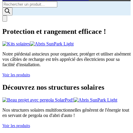
Products
search
Protection et rangement efficace !
Notre piédestal astucieux pour organiser, protéger et utiliser aisément
vos câbles de recharge est très apprécié des électriciens pour sa
facilité d'installation.
Voir les produits
Découvrez nos structures solaires
Nos structures solaires multifonctionnelles génèrent de l'énergie tout
en servant de pergola ou d'abri d'auto !
Voir les produits