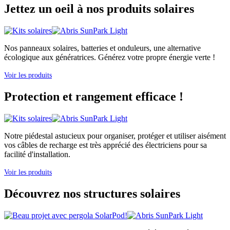
Jettez un oeil à nos produits solaires
Nos panneaux solaires, batteries et onduleurs, une alternative
écologique aux génératrices. Générez votre propre énergie verte !
Voir les produits
Protection et rangement efficace !
Notre piédestal astucieux pour organiser, protéger et utiliser aisément
vos câbles de recharge est très apprécié des électriciens pour sa
facilité d'installation.
Voir les produits
Découvrez nos structures solaires