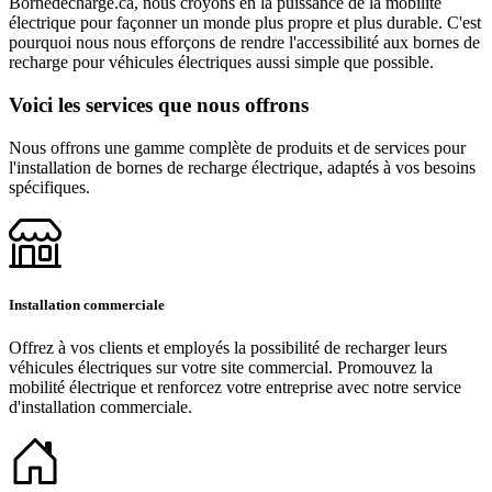
Bornedecharge.ca, nous croyons en la puissance de la mobilité
électrique pour façonner un monde plus propre et plus durable. C'est
pourquoi nous nous efforçons de rendre l'accessibilité aux bornes de
recharge pour véhicules électriques aussi simple que possible.
Voici les services que nous offrons
Nous offrons une gamme complète de produits et de services pour
l'installation de bornes de recharge électrique, adaptés à vos besoins
spécifiques.
Installation commerciale
Offrez à vos clients et employés la possibilité de recharger leurs
véhicules électriques sur votre site commercial. Promouvez la
mobilité électrique et renforcez votre entreprise avec notre service
d'installation commerciale.