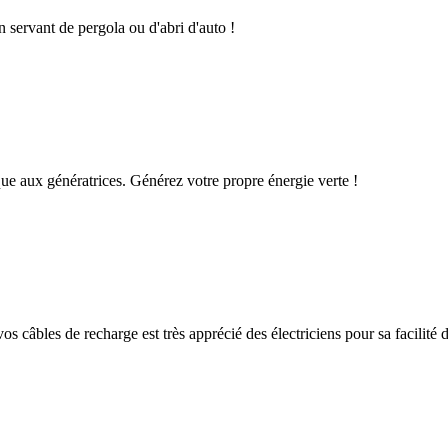
n servant de pergola ou d'abri d'auto !
que aux génératrices. Générez votre propre énergie verte !
os câbles de recharge est très apprécié des électriciens pour sa facilité d'