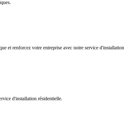
iques.
ue et renforcez votre entreprise avec notre service d'installation
ice d'installation résidentielle.