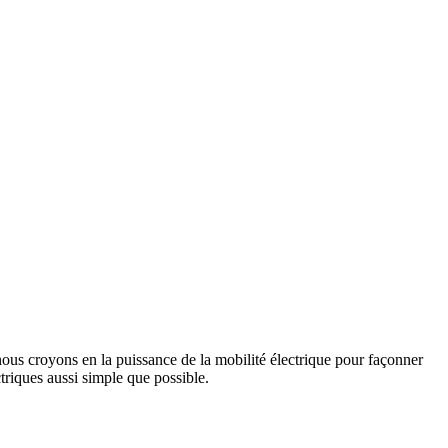
us croyons en la puissance de la mobilité électrique pour façonner
triques aussi simple que possible.