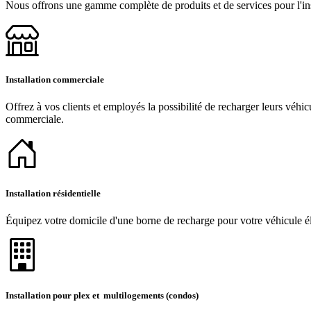
Nous offrons une gamme complète de produits et de services pour l'inst
Installation commerciale
Offrez à vos clients et employés la possibilité de recharger leurs véhic
commerciale.
Installation résidentielle
Équipez votre domicile d'une borne de recharge pour votre véhicule éle
Installation pour plex et multilogements (condos)