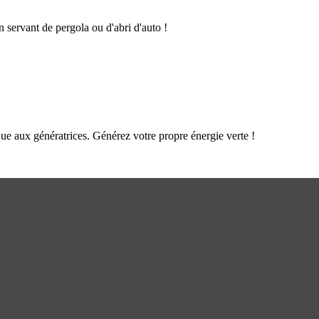
n servant de pergola ou d'abri d'auto !
que aux génératrices. Générez votre propre énergie verte !