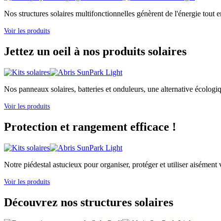
Nos structures solaires multifonctionnelles génèrent de l'énergie tout e
Voir les produits
Jettez un oeil à nos produits solaires
Nos panneaux solaires, batteries et onduleurs, une alternative écologi
Voir les produits
Protection et rangement efficace !
Notre piédestal astucieux pour organiser, protéger et utiliser aisément v
Voir les produits
Découvrez nos structures solaires