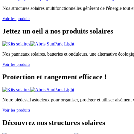
Nos structures solaires multifonctionnelles génèrent de l'énergie tout e
Voir les produits
Jettez un oeil à nos produits solaires
Nos panneaux solaires, batteries et onduleurs, une alternative écologi
Voir les produits
Protection et rangement efficace !
Notre piédestal astucieux pour organiser, protéger et utiliser aisément v
Voir les produits
Découvrez nos structures solaires