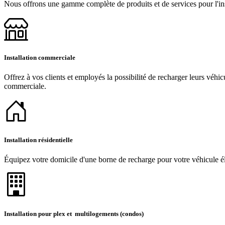
Nous offrons une gamme complète de produits et de services pour l'inst
Installation commerciale
Offrez à vos clients et employés la possibilité de recharger leurs véhic
commerciale.
Installation résidentielle
Équipez votre domicile d'une borne de recharge pour votre véhicule éle
Installation pour plex et multilogements (condos)