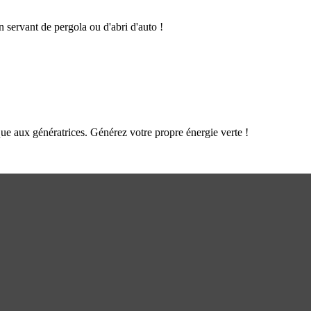
n servant de pergola ou d'abri d'auto !
que aux génératrices. Générez votre propre énergie verte !