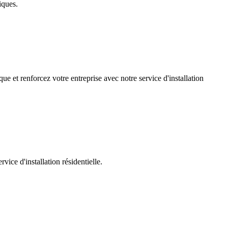
iques.
ue et renforcez votre entreprise avec notre service d'installation
ice d'installation résidentielle.