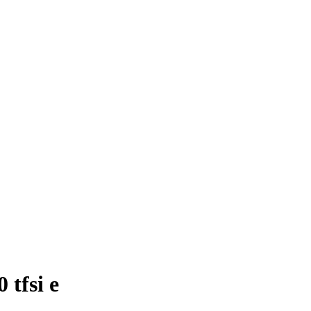
 tfsi e