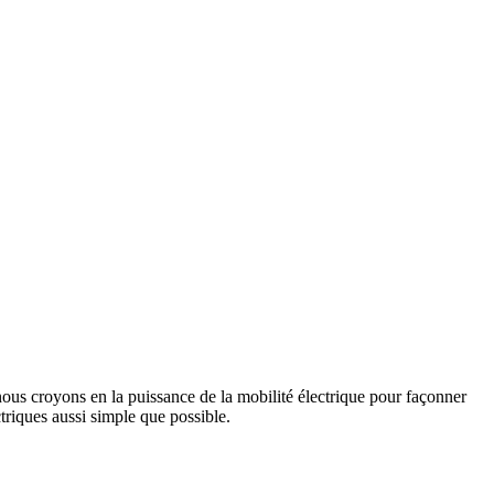
us croyons en la puissance de la mobilité électrique pour façonner
triques aussi simple que possible.