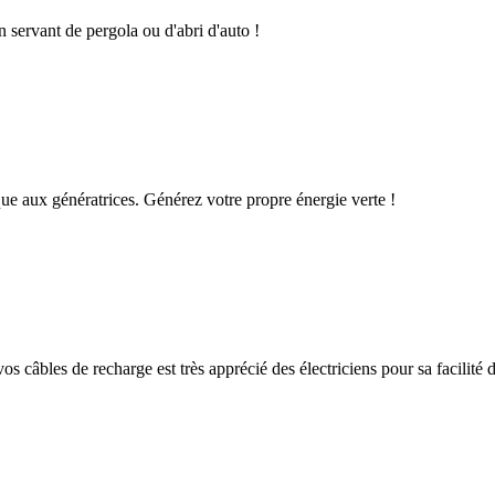
n servant de pergola ou d'abri d'auto !
que aux génératrices. Générez votre propre énergie verte !
os câbles de recharge est très apprécié des électriciens pour sa facilité d'