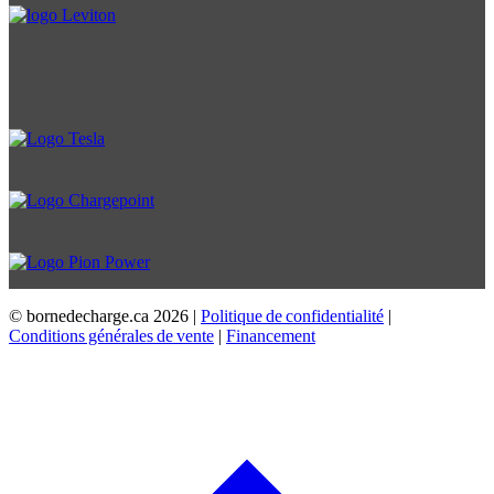
© bornedecharge.ca
2026 |
Politique de confidentialité
|
Conditions générales de vente
|
Financement